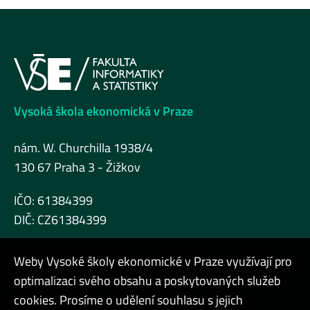
Vysoká škola ekonomická v Praze
nám. W. Churchilla 1938/4
130 67 Praha 3 - Žižkov
IČO: 61384399
DIČ: CZ61384399
Weby Vysoké školy ekonomické v Praze využívají pro
optimalizaci svého obsahu a poskytovaných služeb
cookies. Prosíme o udělení souhlasu s jejich