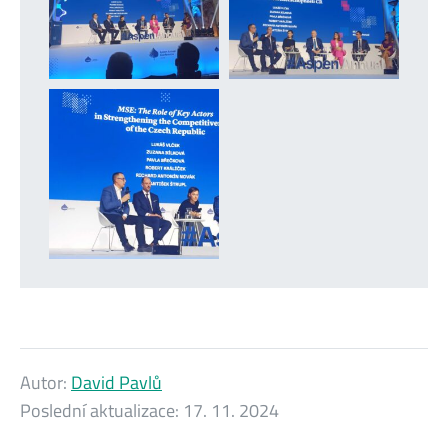
Autor:
David Pavlů
Poslední aktualizace:
17. 11. 2024