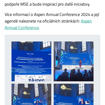
podpoře MSE a bude inspirací pro další iniciativy.
Více informací o Aspen Annual Conference 2024 a její
agendě naleznete na oficiálních stránkách:
Aspen
Annual Conference
.