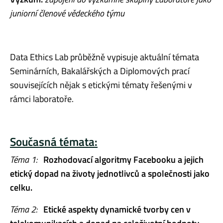
juniorní členové vědeckého týmu
Data Ethics Lab průběžně vypisuje aktuální témata
Seminárních, Bakalářských a Diplomových prací
souvisejících nějak s etickými tématy řešenými v
rámci laboratoře.
Současná témata:
Téma 1:
Rozhodovací algoritmy Facebooku a jejich
etický dopad na životy jednotlivců a společnosti jako
celku.
Téma 2:
Etické aspekty dynamické tvorby cen v