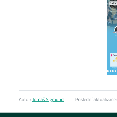
Autor:
Tomáš Sigmund
Poslední aktualizace