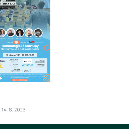
:
14. 8. 2023