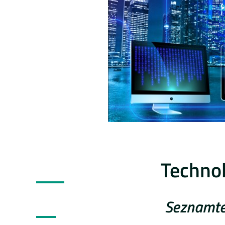
Technol
Seznamte 