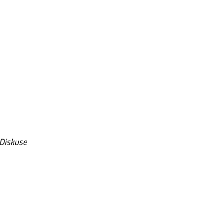
 Diskuse